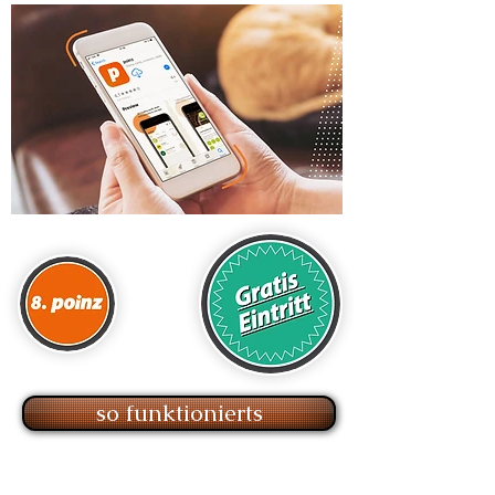
so funktionierts