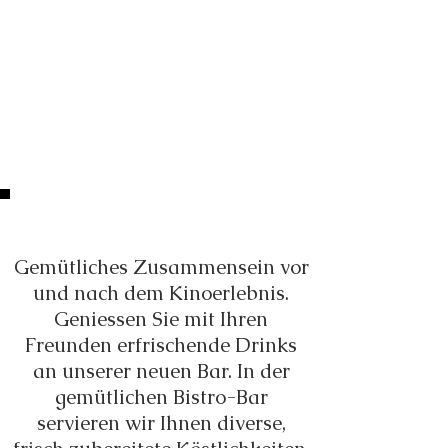
Bistro-Bar Palace
Gemütliches Zusammensein vor
und nach dem Kinoerlebnis.
Geniessen Sie mit Ihren
Freunden erfrischende Drinks
an unserer neuen Bar. In der
gemütlichen Bistro-Bar
servieren wir Ihnen diverse,