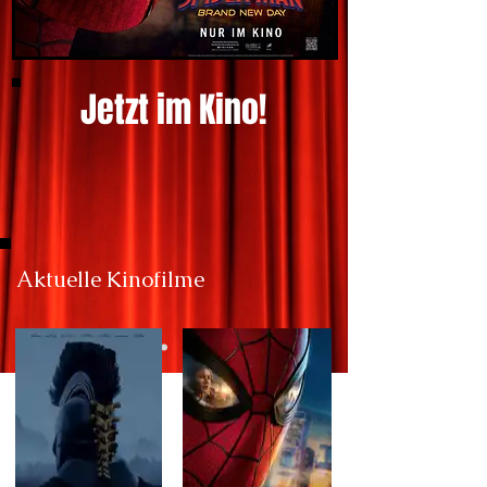
Jetzt im Kino!
Aktuelle Kinofilme