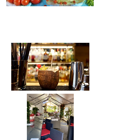
Geniessen Sie kühle Getränke
und Essen auf unserer
Terrasse.